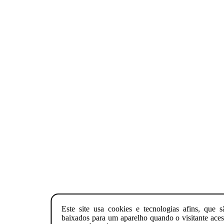
Este site usa cookies e tecnologias afins, que
baixados para um aparelho quando o visitante aces