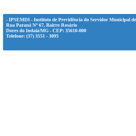
- IPSEMDI - Instituto de Previdência do Servidor Municipal d
Rua Paraná Nº 67, Bairro Rosário
Dores do Indaiá/MG - CEP: 35610-000
Telefone: (37) 3551 - 3095