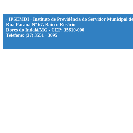
- IPSEMDI - Instituto de Previdência do Servidor Municipal d
Rua Paraná Nº 67, Bairro Rosário
Dores do Indaiá/MG - CEP: 35610-000
Telefone: (37) 3551 - 3095